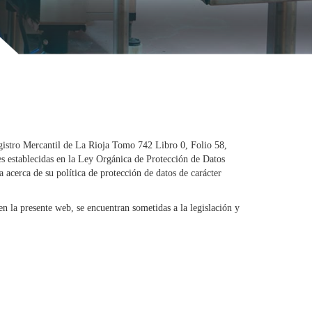
egistro Mercantil de La Rioja Tomo 742 Libro 0, Folio 58,
es establecidas en la Ley Orgánica de Protección de Datos
acerca de su política de protección de datos de carácter
en la presente web, se encuentran sometidas a la legislación y