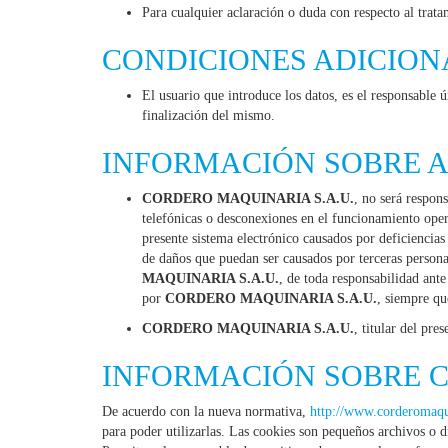
Para cualquier aclaración o duda con respecto al trat
CONDICIONES ADICION
El usuario que introduce los datos, es el responsable 
finalización del mismo.
INFORMACIÓN SOBRE A
CORDERO MAQUINARIA S.A.U.
, no será respon
telefónicas o desconexiones en el funcionamiento oper
presente sistema electrónico causados por deficiencias
de daños que puedan ser causados por terceras persona
MAQUINARIA S.A.U.
, de toda responsabilidad ante
por
CORDERO MAQUINARIA S.A.U.
, siempre qu
CORDERO MAQUINARIA S.A.U.
, titular del pr
INFORMACIÓN SOBRE 
De acuerdo con la nueva normativa,
http://www.corderomaqu
para poder utilizarlas. Las cookies son pequeños archivos o d