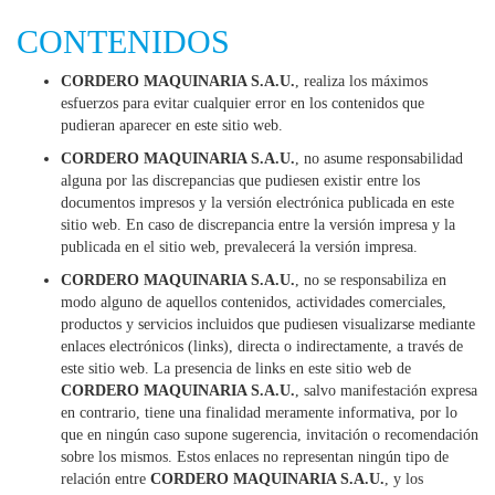
CONTENIDOS
CORDERO MAQUINARIA S.A.U.
, realiza los máximos
esfuerzos para evitar cualquier error en los contenidos que
pudieran aparecer en este sitio web.
CORDERO MAQUINARIA S.A.U.
, no asume responsabilidad
alguna por las discrepancias que pudiesen existir entre los
documentos impresos y la versión electrónica publicada en este
sitio web. En caso de discrepancia entre la versión impresa y la
publicada en el sitio web, prevalecerá la versión impresa.
CORDERO MAQUINARIA S.A.U.
, no se responsabiliza en
modo alguno de aquellos contenidos, actividades comerciales,
productos y servicios incluidos que pudiesen visualizarse mediante
enlaces electrónicos (links), directa o indirectamente, a través de
este sitio web. La presencia de links en este sitio web de
CORDERO MAQUINARIA S.A.U.
, salvo manifestación expresa
en contrario, tiene una finalidad meramente informativa, por lo
que en ningún caso supone sugerencia, invitación o recomendación
sobre los mismos. Estos enlaces no representan ningún tipo de
relación entre
CORDERO MAQUINARIA S.A.U.
, y los