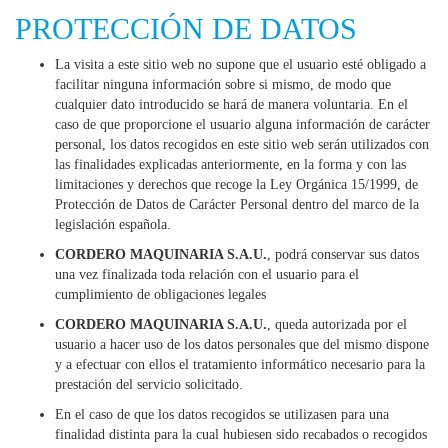
PROTECCIÓN DE DATOS
La visita a este sitio web no supone que el usuario esté obligado a
facilitar ninguna información sobre si mismo, de modo que
cualquier dato introducido se hará de manera voluntaria. En el
caso de que proporcione el usuario alguna información de carácter
personal, los datos recogidos en este sitio web serán utilizados con
las finalidades explicadas anteriormente, en la forma y con las
limitaciones y derechos que recoge la Ley Orgánica 15/1999, de
Protección de Datos de Carácter Personal dentro del marco de la
legislación española.
CORDERO MAQUINARIA S.A.U.
, podrá conservar sus datos
una vez finalizada toda relación con el usuario para el
cumplimiento de obligaciones legales
CORDERO MAQUINARIA S.A.U.
, queda autorizada por el
usuario a hacer uso de los datos personales que del mismo dispone
y a efectuar con ellos el tratamiento informático necesario para la
prestación del servicio solicitado.
En el caso de que los datos recogidos se utilizasen para una
finalidad distinta para la cual hubiesen sido recabados o recogidos