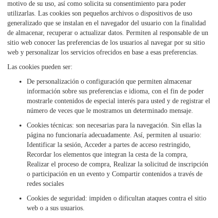
motivo de su uso, así como solicita su consentimiento para poder
utilizarlas. Las cookies son pequeños archivos o dispositivos de uso
generalizado que se instalan en el navegador del usuario con la finalidad
de almacenar, recuperar o actualizar datos. Permiten al responsable de un
sitio web conocer las preferencias de los usuarios al navegar por su sitio
web y personalizar los servicios ofrecidos en base a esas preferencias.
Las cookies pueden ser:
De personalización o configuración que permiten almacenar
información sobre sus preferencias e idioma, con el fin de poder
mostrarle contenidos de especial interés para usted y de registrar el
número de veces que le mostramos un determinado mensaje.
Cookies técnicas: son necesarias para la navegación. Sin ellas la
página no funcionaría adecuadamente. Así, permiten al usuario:
Identificar la sesión, Acceder a partes de acceso restringido,
Recordar los elementos que integran la cesta de la compra,
Realizar el proceso de compra, Realizar la solicitud de inscripción
o participación en un evento y Compartir contenidos a través de
redes sociales
Cookies de seguridad: impiden o dificultan ataques contra el sitio
web o a sus usuarios.