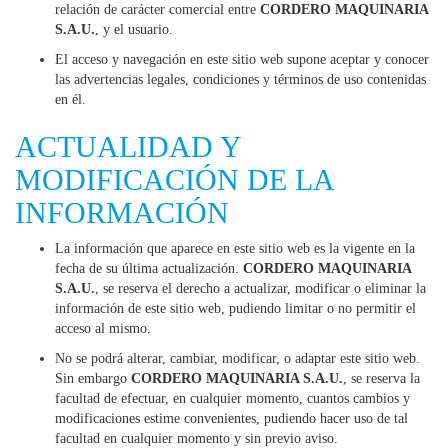
relación de carácter comercial entre
CORDERO MAQUINARIA
S.A.U.
, y el usuario.
El acceso y navegación en este sitio web supone aceptar y conocer
las advertencias legales, condiciones y términos de uso contenidas
en él.
ACTUALIDAD Y
MODIFICACIÓN DE LA
INFORMACIÓN
La información que aparece en este sitio web es la vigente en la
fecha de su última actualización.
CORDERO MAQUINARIA
S.A.U.
, se reserva el derecho a actualizar, modificar o eliminar la
información de este sitio web, pudiendo limitar o no permitir el
acceso al mismo.
No se podrá alterar, cambiar, modificar, o adaptar este sitio web.
Sin embargo
CORDERO MAQUINARIA S.A.U.
, se reserva la
facultad de efectuar, en cualquier momento, cuantos cambios y
modificaciones estime convenientes, pudiendo hacer uso de tal
facultad en cualquier momento y sin previo aviso.