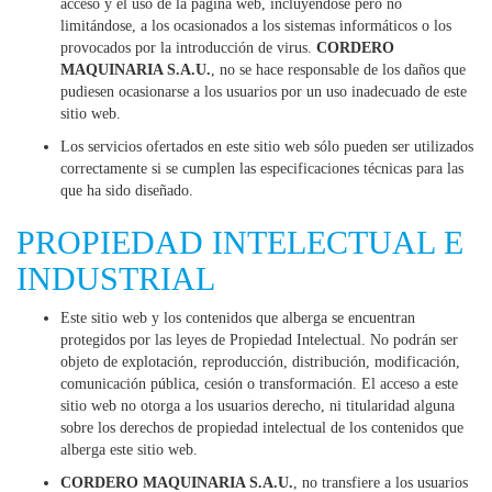
acceso y el uso de la página web, incluyéndose pero no
limitándose, a los ocasionados a los sistemas informáticos o los
provocados por la introducción de virus.
CORDERO
MAQUINARIA S.A.U.
, no se hace responsable de los daños que
pudiesen ocasionarse a los usuarios por un uso inadecuado de este
sitio web.
Los servicios ofertados en este sitio web sólo pueden ser utilizados
correctamente si se cumplen las especificaciones técnicas para las
que ha sido diseñado.
PROPIEDAD INTELECTUAL E
INDUSTRIAL
Este sitio web y los contenidos que alberga se encuentran
protegidos por las leyes de Propiedad Intelectual. No podrán ser
objeto de explotación, reproducción, distribución, modificación,
comunicación pública, cesión o transformación. El acceso a este
sitio web no otorga a los usuarios derecho, ni titularidad alguna
sobre los derechos de propiedad intelectual de los contenidos que
alberga este sitio web.
CORDERO MAQUINARIA S.A.U.
, no transfiere a los usuarios