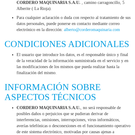
CORDERO MAQUINARIA S.A.U.
, camino carragoncillo, 5
Alberite ( La Rioja).
Para cualquier aclaración o duda con respecto al tratamiento de sus
datos personales, puede ponerse en contacto mediante correo
electrónico en la dirección:
alberto@corderomaquinaria.com
CONDICIONES ADICIONALES
El usuario que introduce los datos, es el responsable único y final
de la veracidad de la información suministrada en el servicio y en
las modificaciones de los mismos que pueda realizar hasta la
finalización del mismo.
INFORMACIÓN SOBRE
ASPECTOS TÉCNICOS
CORDERO MAQUINARIA S.A.U.
, no será responsable de
posibles daños o perjuicios que se pudieran derivar de
interferencias, omisiones, interrupciones, virus informáticos,
averías telefónicas o desconexiones en el funcionamiento operativo
de este sistema electrónico, motivadas por causas ajenas a