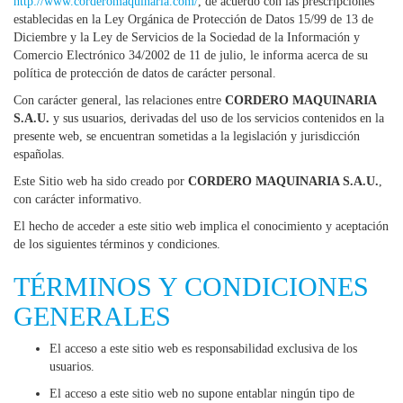
http://www.corderomaquinaria.com/
, de acuerdo con las prescripciones
establecidas en la Ley Orgánica de Protección de Datos 15/99 de 13 de
Diciembre y la Ley de Servicios de la Sociedad de la Información y
Comercio Electrónico 34/2002 de 11 de julio, le informa acerca de su
política de protección de datos de carácter personal.
Con carácter general, las relaciones entre
CORDERO MAQUINARIA
S.A.U.
y sus usuarios, derivadas del uso de los servicios contenidos en la
presente web, se encuentran sometidas a la legislación y jurisdicción
españolas.
Este Sitio web ha sido creado por
CORDERO MAQUINARIA S.A.U.
,
con carácter informativo.
El hecho de acceder a este sitio web implica el conocimiento y aceptación
de los siguientes términos y condiciones.
TÉRMINOS Y CONDICIONES
GENERALES
El acceso a este sitio web es responsabilidad exclusiva de los
usuarios.
El acceso a este sitio web no supone entablar ningún tipo de