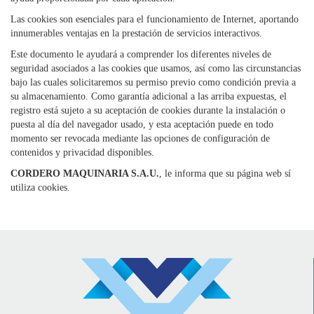
Las cookies son esenciales para el funcionamiento de Internet, aportando
innumerables ventajas en la prestación de servicios interactivos.
Este documento le ayudará a comprender los diferentes niveles de
seguridad asociados a las cookies que usamos, así como las circunstancias
bajo las cuales solicitaremos su permiso previo como condición previa a
su almacenamiento. Como garantía adicional a las arriba expuestas, el
registro está sujeto a su aceptación de cookies durante la instalación o
puesta al día del navegador usado, y esta aceptación puede en todo
momento ser revocada mediante las opciones de configuración de
contenidos y privacidad disponibles.
CORDERO MAQUINARIA S.A.U.
, le informa que su página web sí
utiliza cookies.