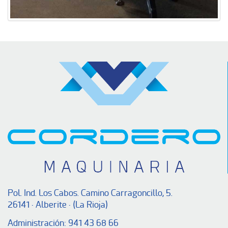
Pol. Ind. Los Cabos. Camino Carragoncillo, 5.
26141 · Alberite · (La Rioja)
Administración:
941 43 68 66