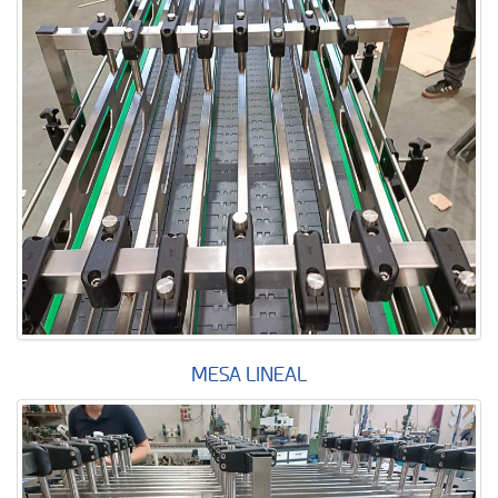
MESA LINEAL