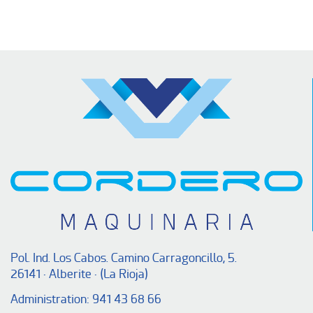
Pol. Ind. Los Cabos. Camino Carragoncillo, 5.
26141 · Alberite · (La Rioja)
Administration:
941 43 68 66