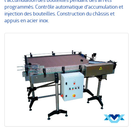
programmés. Contrôle automatique d’accumulation et
injection des bouteilles. Construction du châssis et
appuis en acier inox.